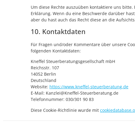
Um diese Rechte auszuüben kontaktiere uns bitte. 
Erklärung. Wenn du eine Beschwerde darüber hast,
aber du hast auch das Recht diese an die Aufsicht
10. Kontaktdaten
Für Fragen und/oder Kommentare über unsere Cookie
folgenden Kontaktdaten:
Kneffel Steuerberatungsgesellschaft mbH
Reichsstr. 107
14052 Berlin
Deutschland
Website:
https://www.kneffel-steuerberatung.de
E-Mail:
Kanzlei@
Kneffel-Steuerberatung.de
Telefonnummer: 030/301 90 83
Diese Cookie-Richtlinie wurde mit
cookiedatabase.o