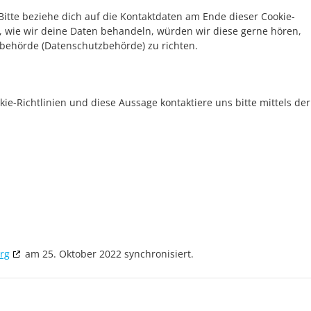
Bitte beziehe dich auf die Kontaktdaten am Ende dieser Cookie-
 wie wir deine Daten behandeln, würden wir diese gerne hören,
sbehörde (Datenschutzbehörde) zu richten.
-Richtlinien und diese Aussage kontaktiere uns bitte mittels der
rg
am 25. Oktober 2022 synchronisiert.