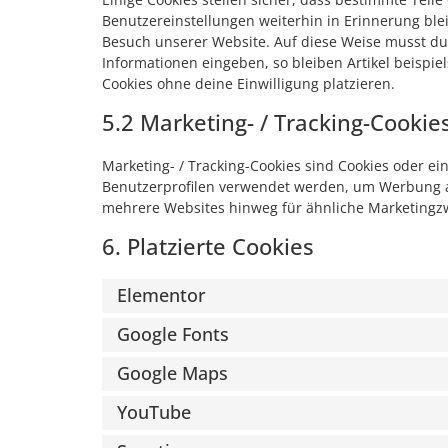
Benutzereinstellungen weiterhin in Erinnerung blei
Besuch unserer Website. Auf diese Weise musst du
Informationen eingeben, so bleiben Artikel beispi
Cookies ohne deine Einwilligung platzieren.
5.2 Marketing- / Tracking-Cookie
Marketing- / Tracking-Cookies sind Cookies oder ei
Benutzerprofilen verwendet werden, um Werbung a
mehrere Websites hinweg für ähnliche Marketingzw
6. Platzierte Cookies
Elementor
Google Fonts
Google Maps
YouTube