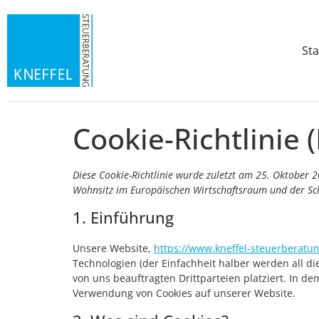
Sta
Cookie-Richtlinie 
Diese Cookie-Richtlinie wurde zuletzt am 25. Oktober 2
Wohnsitz im Europäischen Wirtschaftsraum und der Sc
1. Einführung
Unsere Website,
https://www.kneffel-steuerberatu
Technologien (der Einfachheit halber werden all 
von uns beauftragten Drittparteien platziert. In 
Verwendung von Cookies auf unserer Website.