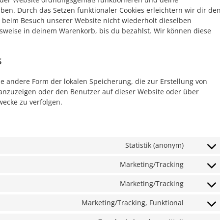
ben. Durch das Setzen funktionaler Cookies erleichtern wir dir de
 beim Besuch unserer Website nicht wiederholt dieselben
elsweise in deinem Warenkorb, bis du bezahlst. Wir können diese
s
ne andere Form der lokalen Speicherung, die zur Erstellung von
nzuzeigen oder den Benutzer auf dieser Website oder über
ecke zu verfolgen.
Statistik (anonym)
Marketing/Tracking
Marketing/Tracking
Marketing/Tracking, Funktional